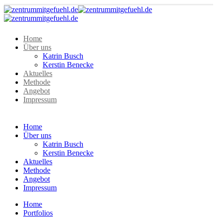
Home
Über uns
Katrin Busch
Kerstin Benecke
Aktuelles
Methode
Angebot
Impressum
Home
Über uns
Katrin Busch
Kerstin Benecke
Aktuelles
Methode
Angebot
Impressum
Home
Portfolios